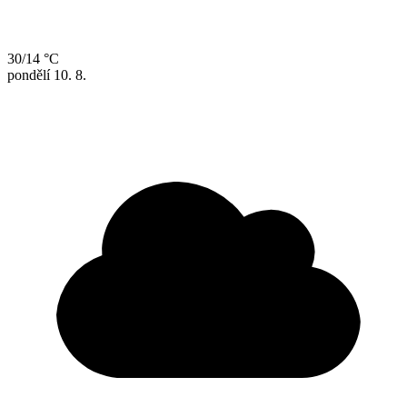
30/14 °C
pondělí
10. 8.