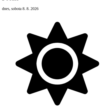
dnes, sobota 8. 8. 2026