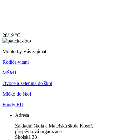
28/19 °C
Mohlo by Vás zajímat
Rodiče vítáni
MŠMT
Ovoce a zelenina do škol
Mléko do škol
Fondy EU
Adresa
Základní škola a Mateřská škola Kosoř,
příspěvková organizace
Školská 38