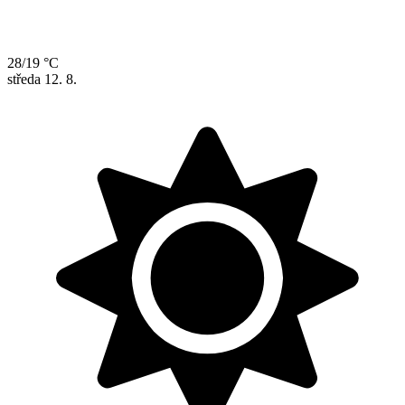
28/19 °C
středa
12. 8.