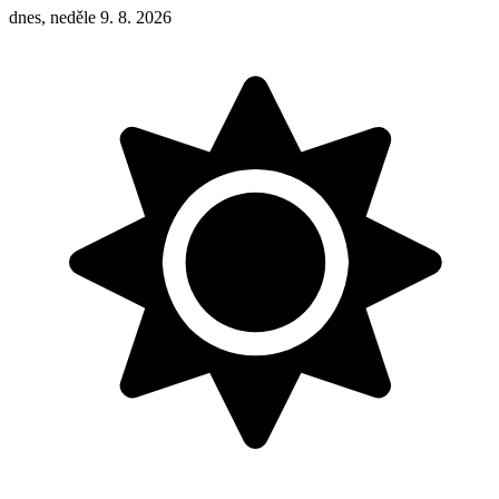
dnes, neděle 9. 8. 2026