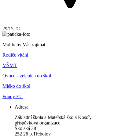
29/15 °C
Mohlo by Vás zajímat
Rodiče vítáni
MŠMT
Ovoce a zelenina do škol
Mléko do škol
Fondy EU
Adresa
Základní škola a Mateřská škola Kosoř,
příspěvková organizace
Školská 38
252 26 p.Třebotov