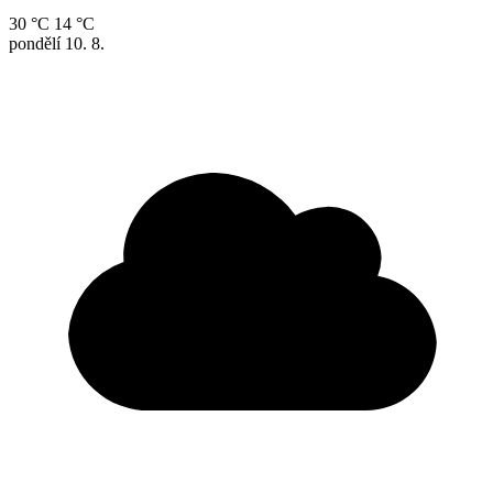
30 °C
14 °C
pondělí
10. 8.