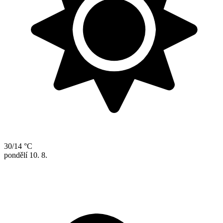
30/14 °C
pondělí
10. 8.