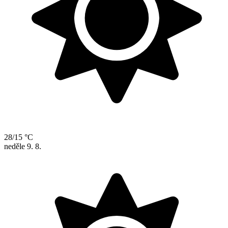
28/15 °C
neděle
9. 8.