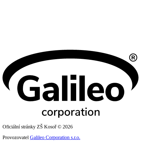
Oficiální stránky ZŠ Kosoř © 2026
Provozovatel
Galileo Corporation s.r.o.