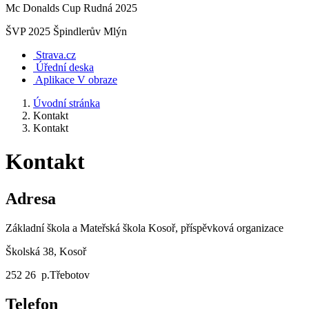
Mc Donalds Cup Rudná 2025
ŠVP 2025 Špindlerův Mlýn
Strava.cz
Úřední deska
Aplikace V obraze
Úvodní stránka
Kontakt
Kontakt
Kontakt
Adresa
Základní škola a Mateřská škola Kosoř, příspěvková organizace
Školská 38, Kosoř
252 26 p.Třebotov
Telefon