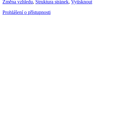
Změna vzhledu
,
Struktura stránek
,
Vytisknout
Prohlášení o přístupnosti