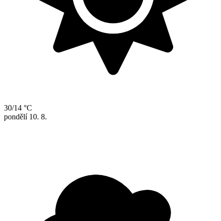
30/14 °C
pondělí
10. 8.