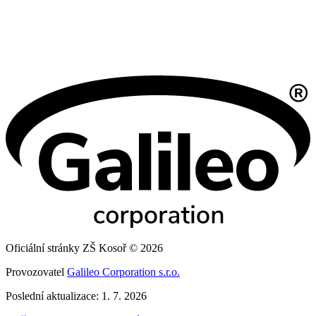
Oficiální stránky ZŠ Kosoř © 2026
Provozovatel
Galileo Corporation s.r.o.
Poslední aktualizace: 1. 7. 2026