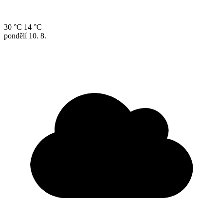
30 °C
14 °C
pondělí
10. 8.