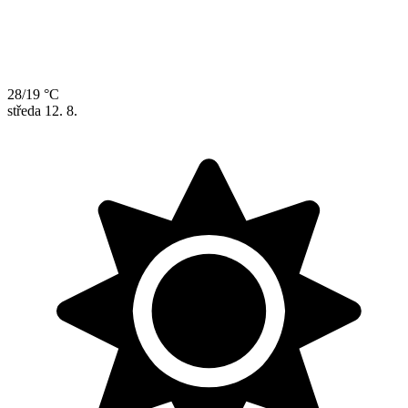
28/19 °C
středa
12. 8.