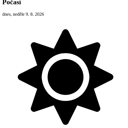
Počasí
dnes, neděle 9. 8. 2026