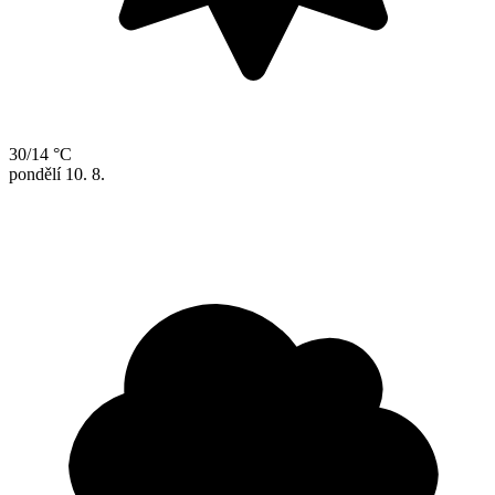
30/14 °C
pondělí
10. 8.