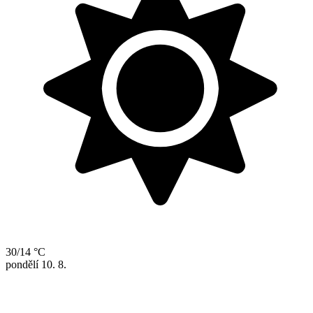
30/14 °C
pondělí
10. 8.