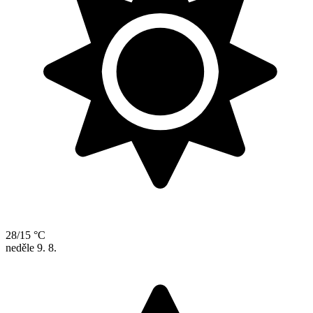
28/15 °C
neděle
9. 8.