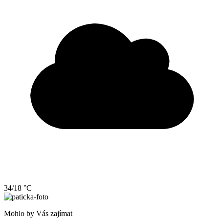
34/18 °C
Mohlo by Vás zajímat