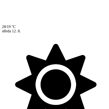
28/19 °C
středa
12. 8.