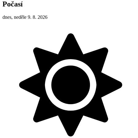
Počasí
dnes, neděle 9. 8. 2026