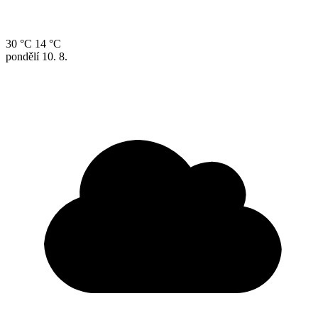
30 °C
14 °C
pondělí
10. 8.