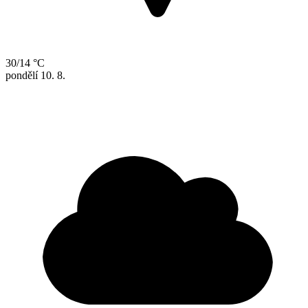
30/14 °C
pondělí
10. 8.