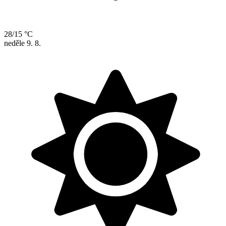
28/15 °C
neděle
9. 8.