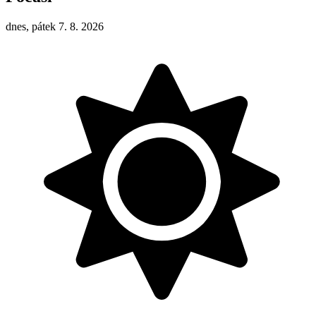
dnes, pátek 7. 8. 2026