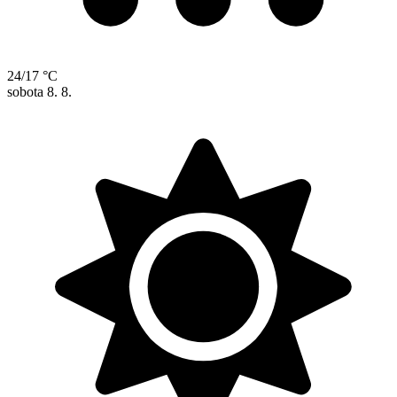
24/17 °C
sobota
8. 8.