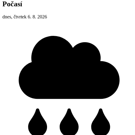
Počasí
dnes, čtvrtek 6. 8. 2026