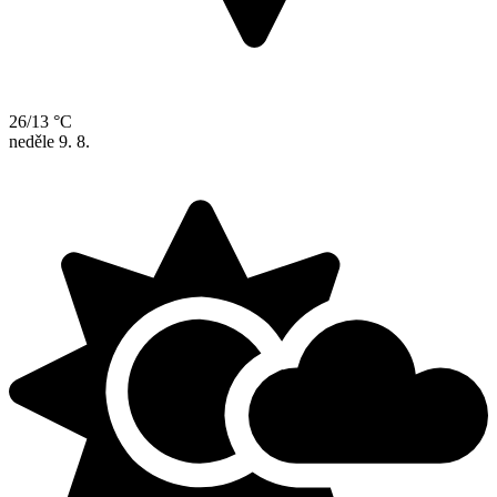
26/13 °C
neděle
9. 8.