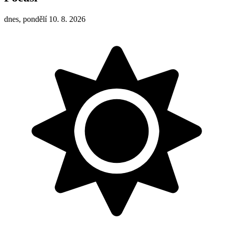
dnes, pondělí 10. 8. 2026