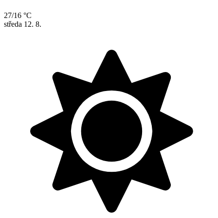
27/16 °C
středa
12. 8.