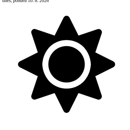
dnes, pondělí 10. 8. 2026