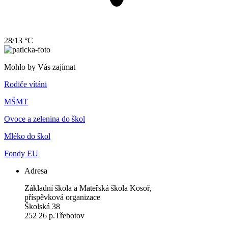
28/13 °C
Mohlo by Vás zajímat
Rodiče vítáni
MŠMT
Ovoce a zelenina do škol
Mléko do škol
Fondy EU
Adresa
Základní škola a Mateřská škola Kosoř,
příspěvková organizace
Školská 38
252 26 p.Třebotov