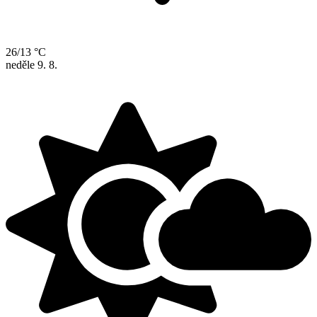
26/13 °C
neděle
9. 8.