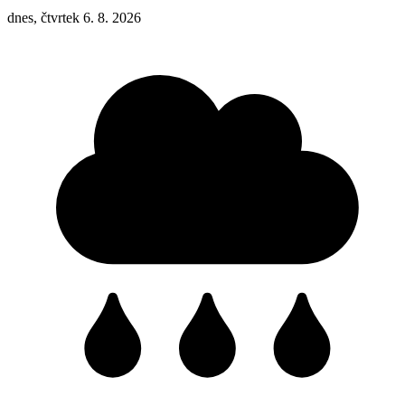
dnes, čtvrtek 6. 8. 2026