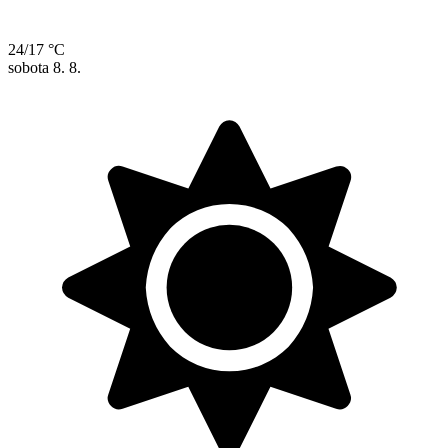
24/17 °C
sobota
8. 8.