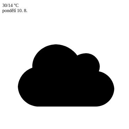
30/14 °C
pondělí
10. 8.