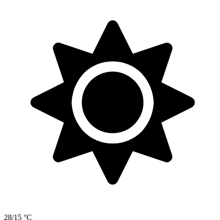
28/15 °C