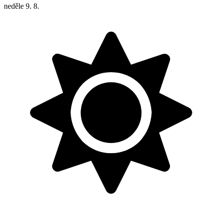
neděle
9. 8.