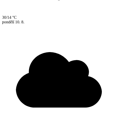
30/14 °C
pondělí
10. 8.