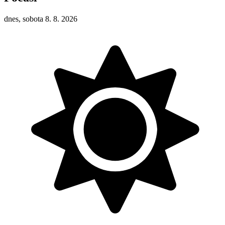
dnes, sobota 8. 8. 2026